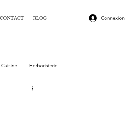
CONTACT
BLOG
Connexion
Cuisine
Herboristerie