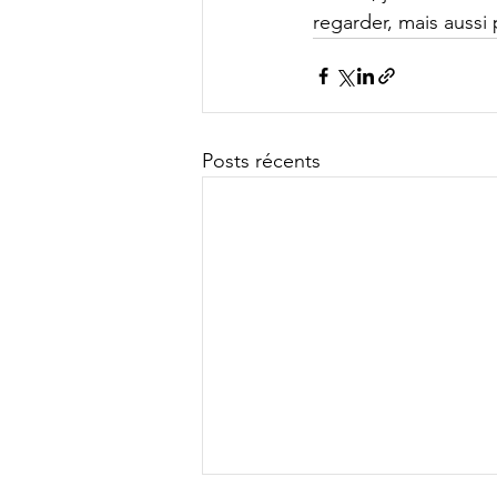
regarder, mais aussi 
Posts récents