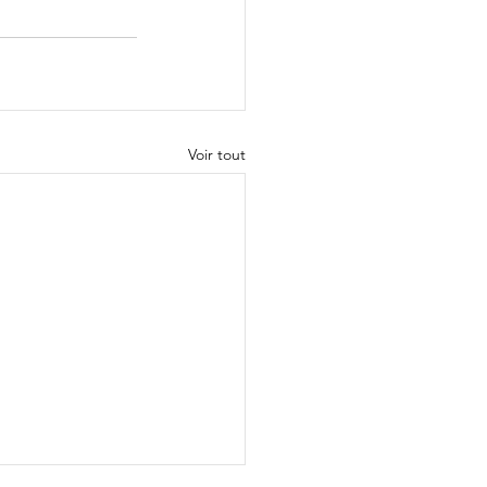
Voir tout