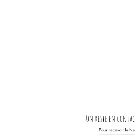
On reste en contac
Pour recevoir la Ne