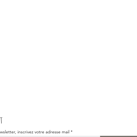
t
wsletter, inscrivez votre adresse mail