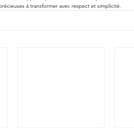
précieuses à transformer avec respect et simplicité.