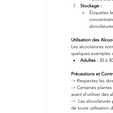
Stockage :
Étiquetez le
concentrati
alcoolature
Utilisation des Alcoo
Les alcoolatures son
quelques exemples d
Adultes :
 20 à 30
Précautions et Contr
-> Respectez les do
-> Certaines plantes
avant d'utiliser des 
->  Les alcoolatures
de toute utilisation 