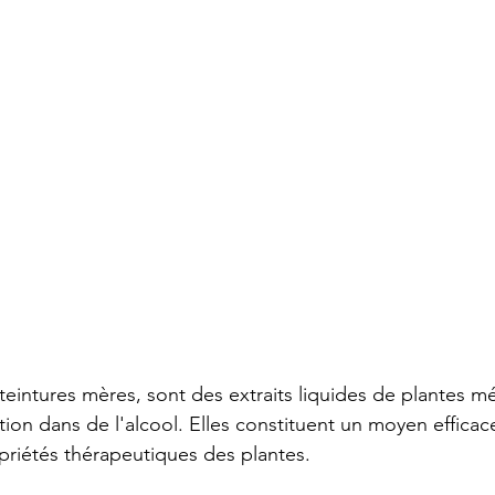
teintures mères, sont des extraits liquides de plantes mé
ion dans de l'alcool. Elles constituent un moyen efficace
priétés thérapeutiques des plantes. 