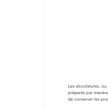
Les alcoolatures, ou 
préparés par macérat
de conserver les pro