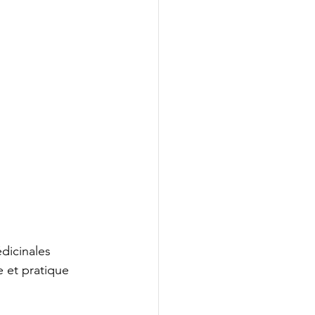
dicinales 
 et pratique 