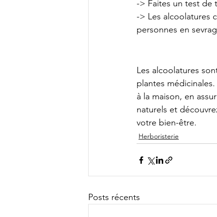
-> Faites un test de t
-> Les alcoolatures c
personnes en sevrag
Les alcoolatures son
plantes médicinales.
à la maison, en assura
naturels et découvre
votre bien-être.
Herboristerie
Posts récents