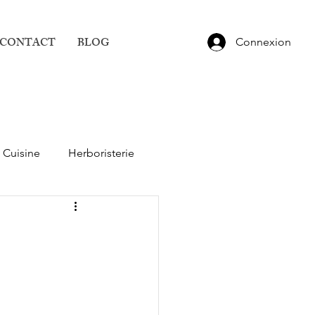
CONTACT
BLOG
Connexion
Cuisine
Herboristerie