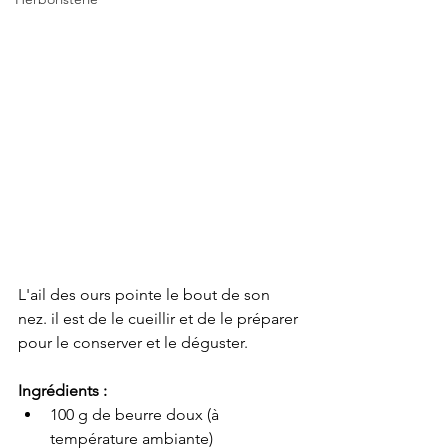
L'ail des ours pointe le bout de son 
nez. il est de le cueillir et de le préparer 
pour le conserver et le déguster.
Ingrédients :
100 g de beurre doux (à 
température ambiante)