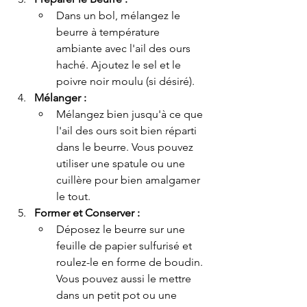
Dans un bol, mélangez le 
beurre à température 
ambiante avec l'ail des ours 
haché. Ajoutez le sel et le 
poivre noir moulu (si désiré).
Mélanger :
Mélangez bien jusqu'à ce que 
l'ail des ours soit bien réparti 
dans le beurre. Vous pouvez 
utiliser une spatule ou une 
cuillère pour bien amalgamer 
le tout.
Former et Conserver :
Déposez le beurre sur une 
feuille de papier sulfurisé et 
roulez-le en forme de boudin. 
Vous pouvez aussi le mettre 
dans un petit pot ou une 