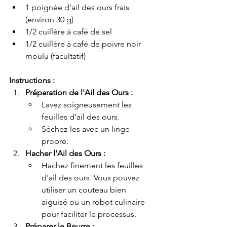
1 poignée d'ail des ours frais 
(environ 30 g)
1/2 cuillère à café de sel
1/2 cuillère à café de poivre noir 
moulu (facultatif)
Instructions :
Préparation de l'Ail des Ours :
Lavez soigneusement les 
feuilles d'ail des ours.
Séchez-les avec un linge 
propre.
Hacher l'Ail des Ours :
Hachez finement les feuilles 
d'ail des ours. Vous pouvez 
utiliser un couteau bien 
aiguisé ou un robot culinaire 
pour faciliter le processus.
Préparer le Beurre :