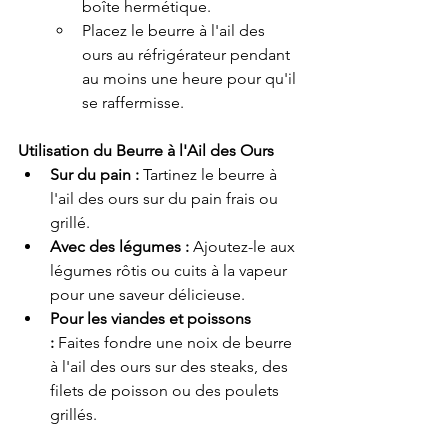
boîte hermétique.
Placez le beurre à l'ail des 
ours au réfrigérateur pendant 
au moins une heure pour qu'il 
se raffermisse.
Utilisation du Beurre à l'Ail des Ours
Sur du pain :
 Tartinez le beurre à 
l'ail des ours sur du pain frais ou 
grillé.
Avec des légumes :
 Ajoutez-le aux 
légumes rôtis ou cuits à la vapeur 
pour une saveur délicieuse.
Pour les viandes et poissons 
:
 Faites fondre une noix de beurre 
à l'ail des ours sur des steaks, des 
filets de poisson ou des poulets 
grillés.