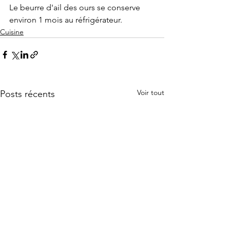
Le beurre d'ail des ours se conserve 
environ 1 mois au réfrigérateur.
Cuisine
Voir tout
Posts récents