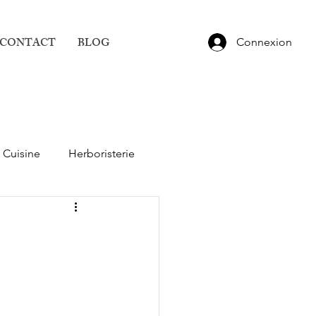
CONTACT
BLOG
Connexion
Cuisine
Herboristerie