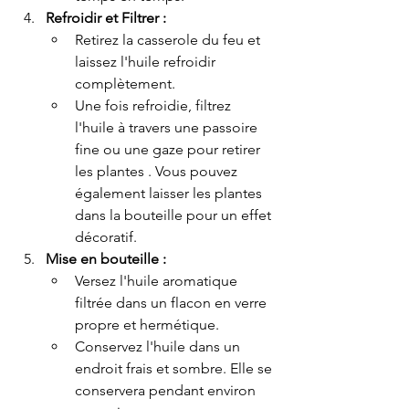
Refroidir et Filtrer :
Retirez la casserole du feu et 
laissez l'huile refroidir 
complètement.
Une fois refroidie, filtrez 
l'huile à travers une passoire 
fine ou une gaze pour retirer 
les plantes . Vous pouvez 
également laisser les plantes 
dans la bouteille pour un effet 
décoratif.
Mise en bouteille :
Versez l'huile aromatique 
filtrée dans un flacon en verre 
propre et hermétique.
Conservez l'huile dans un 
endroit frais et sombre. Elle se 
conservera pendant environ 