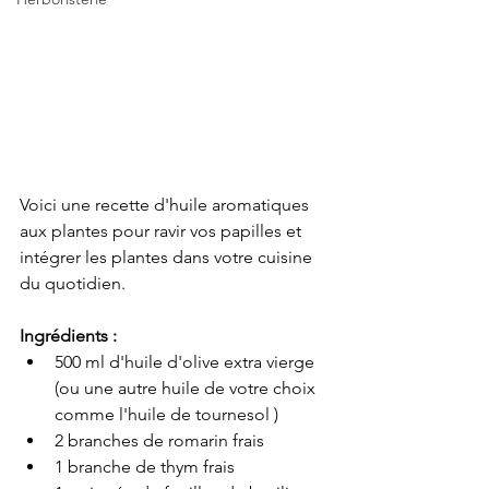
Voici une recette d'huile aromatiques 
aux plantes pour ravir vos papilles et 
intégrer les plantes dans votre cuisine 
du quotidien. 
Ingrédients :
500 ml d'huile d'olive extra vierge 
(ou une autre huile de votre choix 
comme l'huile de tournesol )
2 branches de romarin frais
1 branche de thym frais