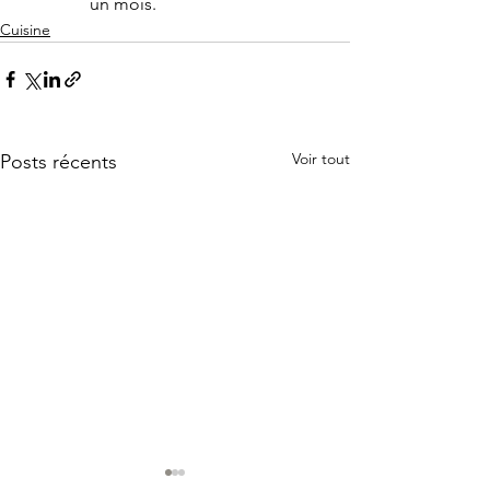
un mois.
Cuisine
Voir tout
Posts récents