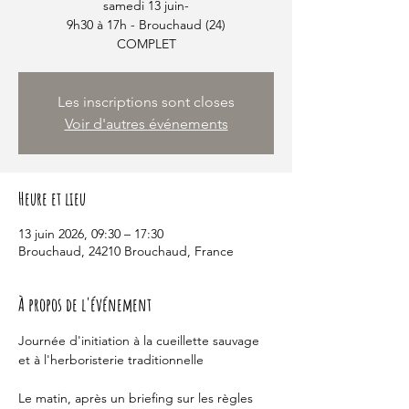
samedi 13 juin-
9h30 à 17h - Brouchaud (24)
COMPLET
Les inscriptions sont closes
Voir d'autres événements
Heure et lieu
13 juin 2026, 09:30 – 17:30
Brouchaud, 24210 Brouchaud, France
À propos de l'événement
Journée d'initiation à la cueillette sauvage 
et à l'herboristerie traditionnelle
Le matin, après un briefing sur les règles 