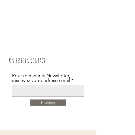
On reste en contact
Pour recevoir la Newsletter,
inscrivez votre adresse mail
Envoyer