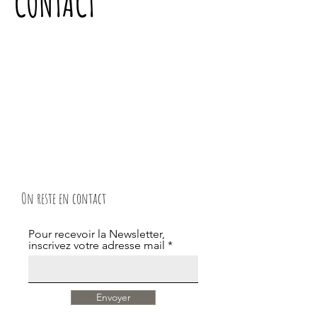
CONTACT
On reste en contact
Pour recevoir la Newsletter,
inscrivez votre adresse mail
Envoyer