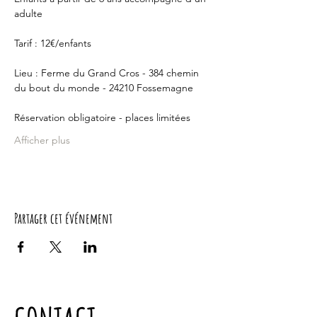
adulte
Tarif : 12€/enfants
Lieu : Ferme du Grand Cros - 384 chemin 
du bout du monde - 24210 Fossemagne
Réservation obligatoire - places limitées
Afficher plus
Partager cet événement