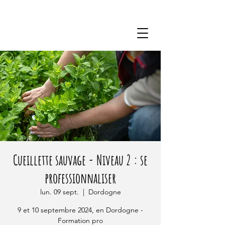
Cueillette sauvage - Niveau 2 : se
professionnaliser
lun. 09 sept.
  |  
Dordogne
9 et 10 septembre 2024, en Dordogne -
Formation pro