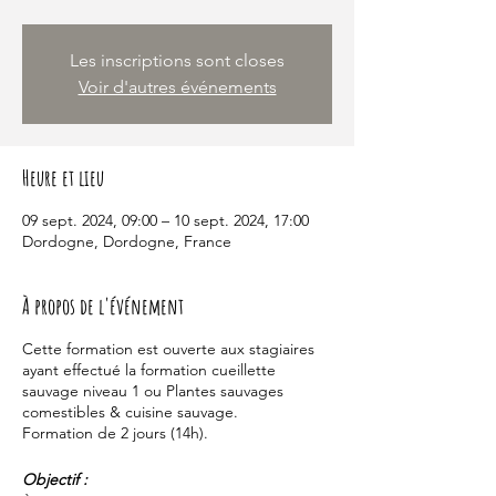
Les inscriptions sont closes
Voir d'autres événements
Heure et lieu
09 sept. 2024, 09:00 – 10 sept. 2024, 17:00
Dordogne, Dordogne, France
À propos de l'événement
Cette formation est ouverte aux stagiaires
ayant effectué la formation cueillette
sauvage niveau 1 ou Plantes sauvages
comestibles & cuisine sauvage.
Formation de 2 jours (14h).
Objectif :